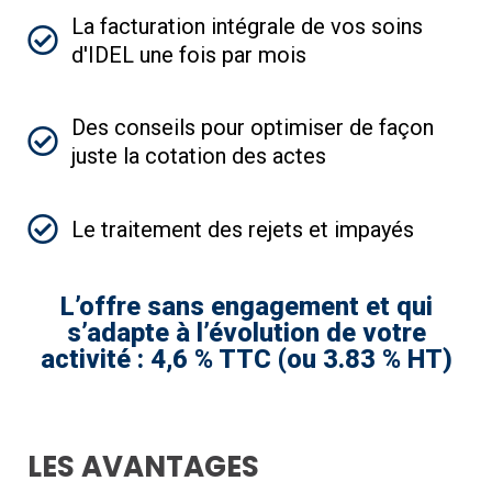
La facturation intégrale de vos soins
d'IDEL une fois par mois
Des conseils pour optimiser de façon
juste la cotation des actes
Le traitement des rejets et impayés
L’offre sans engagement et qui
s’adapte à l’évolution de votre
activité : 4,6 % TTC (ou 3.83 % HT)
LES AVANTAGES