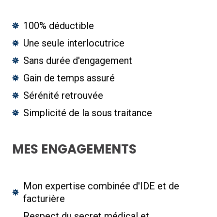
100% déductible
Une seule interlocutrice
Sans durée d'engagement
Gain de temps assuré
Sérénité retrouvée
Simplicité de la sous traitance
MES ENGAGEMENTS
Mon expertise combinée d'IDE et de
facturière
Respect du secret médical et