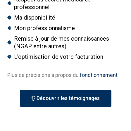
professionnel
Ma disponibilité
Mon professionnalisme
Remise à jour de mes connaissances
(NGAP entre autres)
L'optimisation de votre facturation
Plus de précisions à propos du
fonctionnement
Découvrir les témoignages