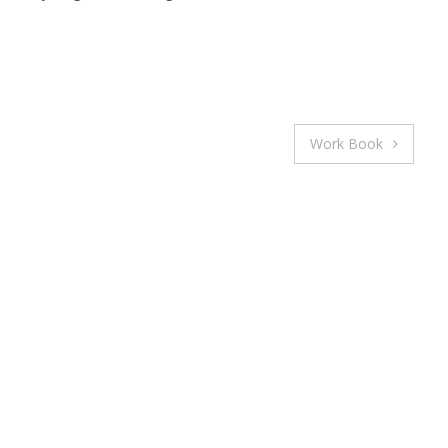
Work Book